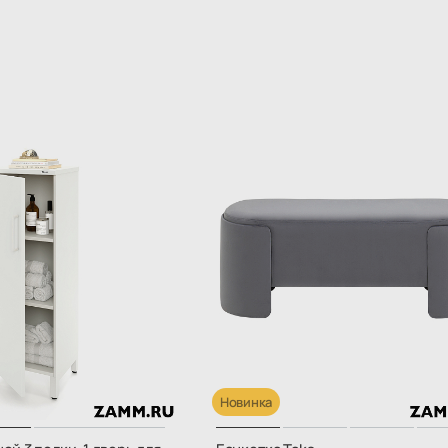
Новинка