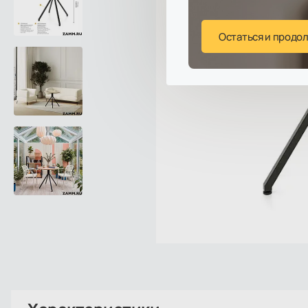
Остаться и продо