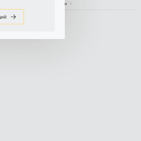
Характеристики и инструкции
Отзывы
ций