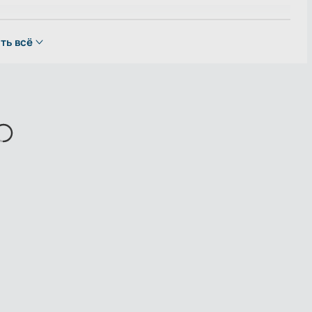
ть всё