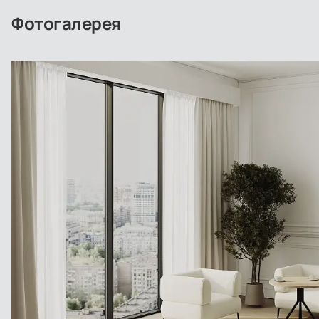
Фотогалерея