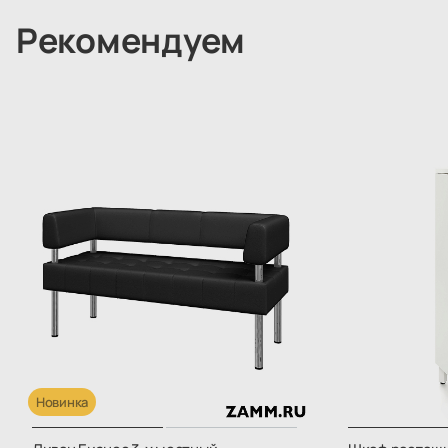
Рекомендуем
Новинка